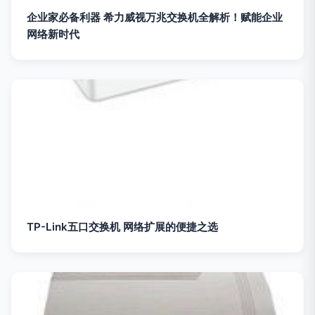
企业家必备利器 希力威视万兆交换机全解析！赋能企业
网络新时代
TP-Link五口交换机 网络扩展的便捷之选