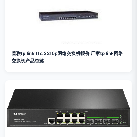
普联tp link tl sl3210p网络交换机报价 厂家tp link网络
交换机产品总览