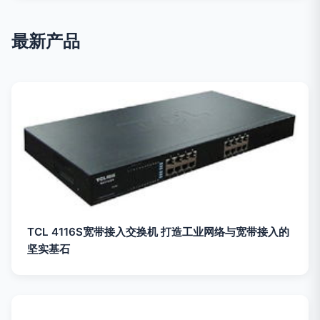
最新产品
TCL 4116S宽带接入交换机 打造工业网络与宽带接入的
坚实基石