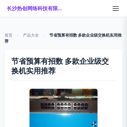
长沙热创网络科技有限公司
首页
>
产品大全
>
节省预算有招数 多款企业级交换机实用推
荐
节省预算有招数 多款企业级交
换机实用推荐