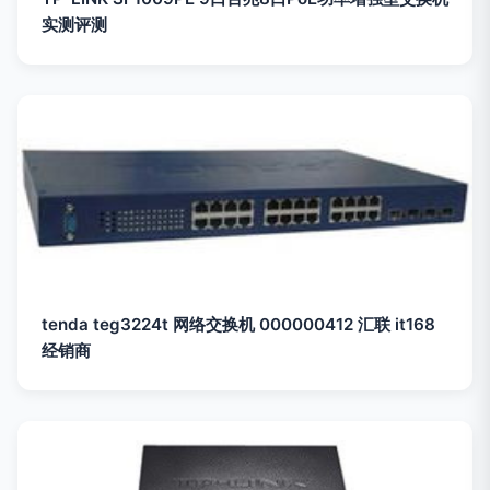
实测评测
tenda teg3224t 网络交换机 000000412 汇联 it168
经销商