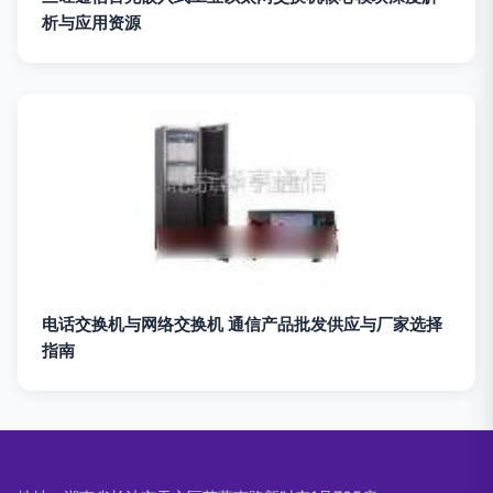
析与应用资源
电话交换机与网络交换机 通信产品批发供应与厂家选择
指南