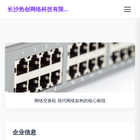
长沙热创网络科技有限公司
网络交换机 现代网络架构的核心枢纽
企业信息