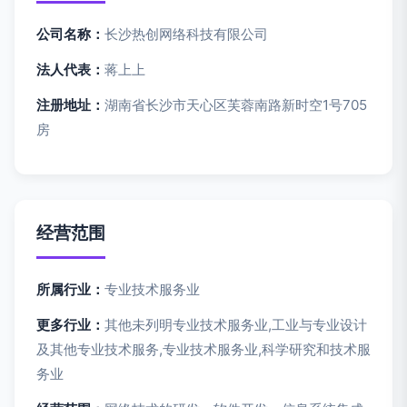
公司名称：
长沙热创网络科技有限公司
法人代表：
蒋上上
注册地址：
湖南省长沙市天心区芙蓉南路新时空1号705
房
经营范围
所属行业：
专业技术服务业
更多行业：
其他未列明专业技术服务业,工业与专业设计
及其他专业技术服务,专业技术服务业,科学研究和技术服
务业