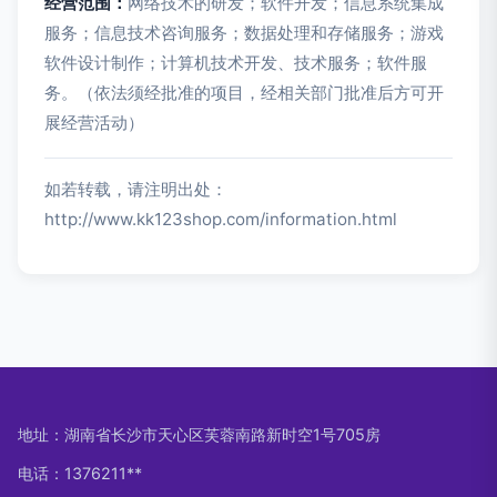
经营范围：
网络技术的研发；软件开发；信息系统集成
服务；信息技术咨询服务；数据处理和存储服务；游戏
软件设计制作；计算机技术开发、技术服务；软件服
务。（依法须经批准的项目，经相关部门批准后方可开
展经营活动）
如若转载，请注明出处：
http://www.kk123shop.com/information.html
地址：湖南省长沙市天心区芙蓉南路新时空1号705房
电话：1376211**